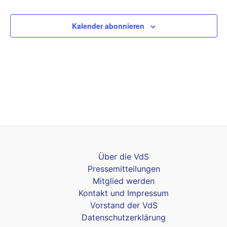
Veranstaltungen
Kalender abonnieren
Über die VdS
Pressemitteilungen
Mitglied werden
Kontakt und Impressum
Vorstand der VdS
Datenschutzerklärung