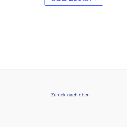
Zurück nach oben