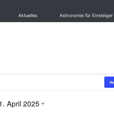
Aktuelles
Astronomie für Einsteiger
Ve
1. April 2025