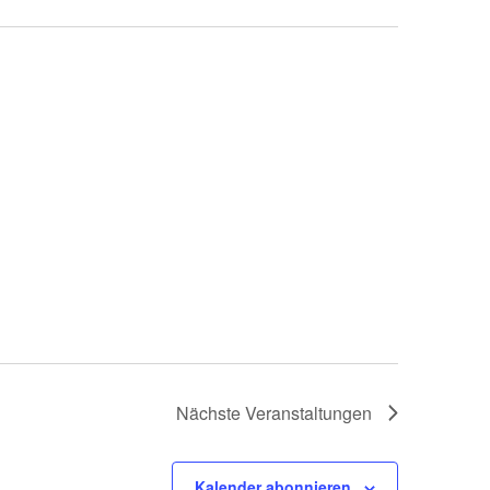
Nächste
Veranstaltungen
Kalender abonnieren