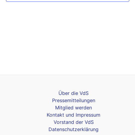
Über die VdS
Pressemitteilungen
Mitglied werden
Kontakt und Impressum
Vorstand der VdS
Datenschutzerklärung