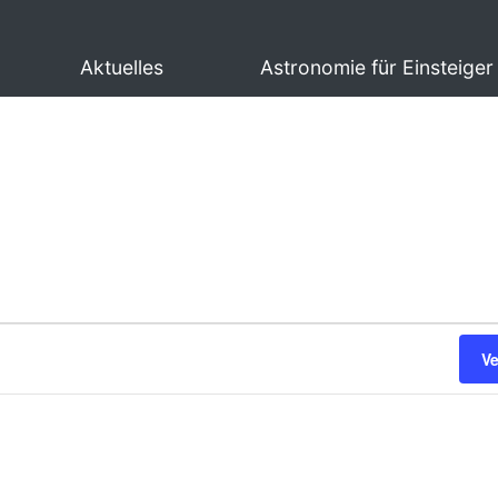
Aktuelles
Astronomie für Einsteiger
V