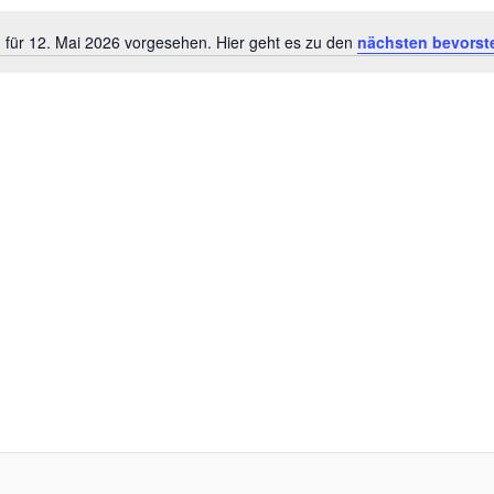
 für 12. Mai 2026 vorgesehen. Hier geht es zu den
nächsten bevorst
Hinweis