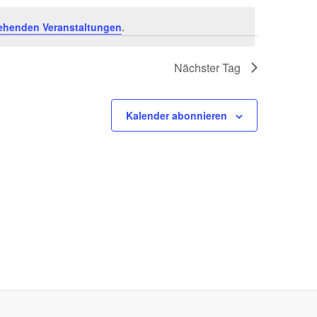
ehenden Veranstaltungen
.
Nächster Tag
Kalender abonnieren