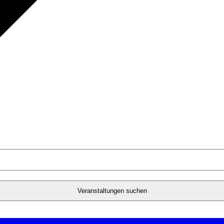
Veranstaltungen suchen