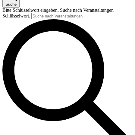
Suche
Bitte Schlüsselwort eingeben. Suche nach Veranstaltungen
Schlüsselwort.