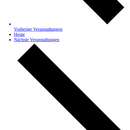
Vorherige
Veranstaltungen
Heute
Nächste
Veranstaltungen