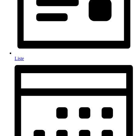
Liste