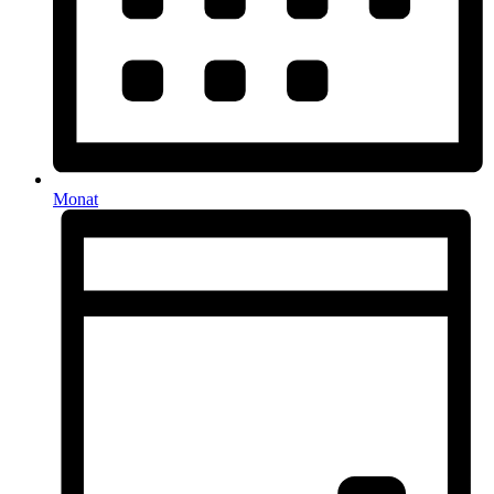
Monat