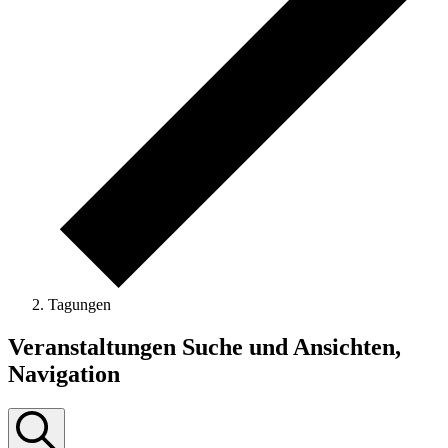
Tagungen
Veranstaltungen
Veranstaltungen Suche und Ansichten,
Navigation