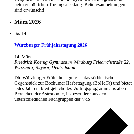
beim gemütlichen Tagungsausklang. Beitragsanmeldungen
sind erwünscht!
März 2026
Sa.
14
Würzburger Frühjahrstagung 2026
14. März
Friedrich-Koenig-Gymnasium Würzburg
Friedrichstraße 22,
Würzburg, Bayern, Deutschland
Die Würzburger Frühjahrstagung ist das süddeutsche
Gegenstück zur Bochumer Herbsttagung (BoHeTa) und bietet
jedes Jahr ein breit gefächertes Vortragsprogramm aus allen
Bereichen der Astronomie, insbesondere aus den
unterschiedlichen Fachgruppen der VdS.