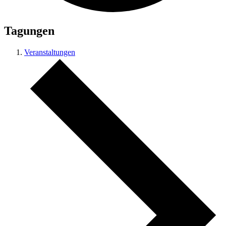
Tagungen
Veranstaltungen