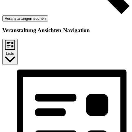
Veranstaltungen suchen
Veranstaltung Ansichten-Navigation
Liste