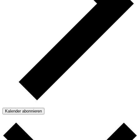
Kalender abonnieren