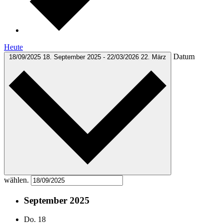
Heute
Datum
18/09/2025
18. September 2025
-
22/03/2026
22. März
wählen.
September 2025
Do.
18