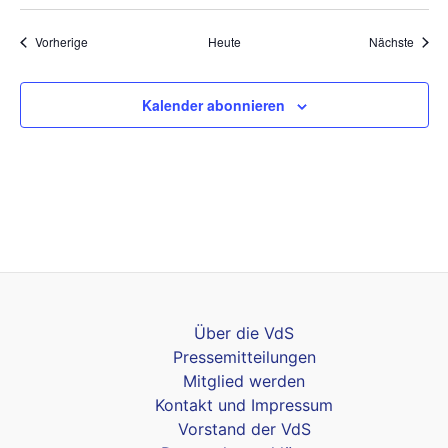
Veranstaltungen
Veran
Vorherige
Heute
Nächste
Kalender abonnieren
Über die VdS
Pressemitteilungen
Mitglied werden
Kontakt und Impressum
Vorstand der VdS