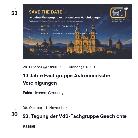
FR.
23
23. Oktober @ 18:00
-
25. Oktober @ 15:00
10 Jahre Fachgruppe Astronomische
Vereinigungen
Fulda
Hessen, Germany
30. Oktober
-
1. November
FR.
30
20. Tagung der VdS-Fachgruppe Geschichte
Kassel