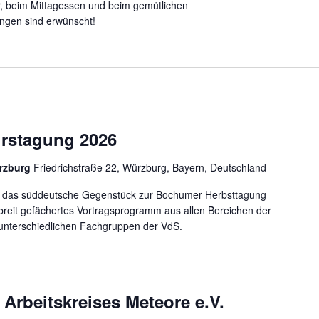
, beim Mittagessen und beim gemütlichen
ngen sind erwünscht!
rstagung 2026
rzburg
Friedrichstraße 22, Würzburg, Bayern, Deutschland
st das süddeutsche Gegenstück zur Bochumer Herbsttagung
 breit gefächertes Vortragsprogramm aus allen Bereichen der
unterschiedlichen Fachgruppen der VdS.
 Arbeitskreises Meteore e.V.