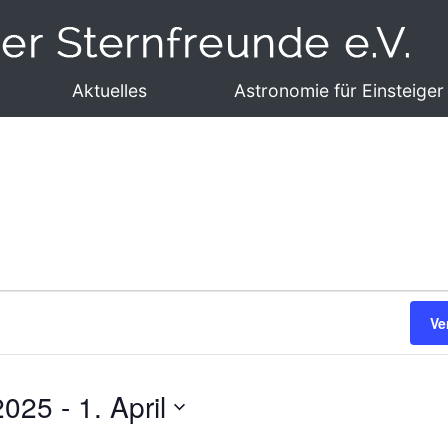
Aktuelles
Astronomie für Einsteiger
Ve
2025
 - 
1. April