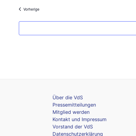
Veranstaltungen
Vorherige
Über die VdS
Pressemitteilungen
Mitglied werden
Kontakt und Impressum
Vorstand der VdS
Datenschutzerklärung