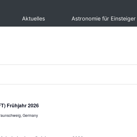
Aktuelles
Astronomie für Einsteiger
T) Frühjahr 2026
 Braunschweig, Germany