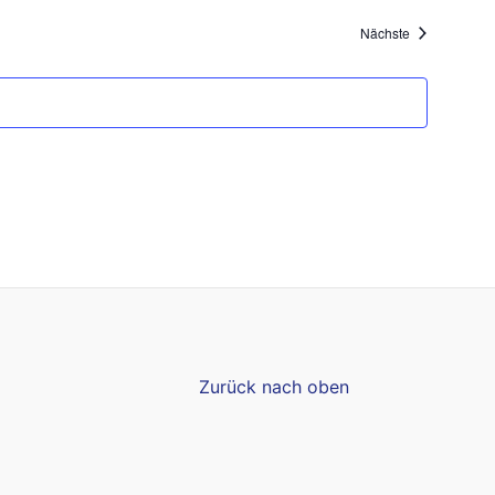
Veranstaltung
Nächste
Zurück nach oben