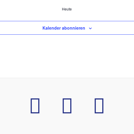
Heute
Kalender abonnieren