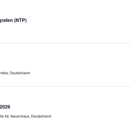
grafen (NTP)
enfels, Deutschland
 2026
ße 46, Neuenhaus, Deutschland