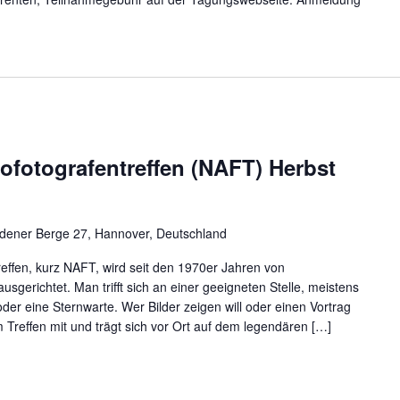
ofotografentreffen (NAFT) Herbst
dener Berge 27, Hannover, Deutschland
effen, kurz NAFT, wird seit den 1970er Jahren von
ausgerichtet. Man trifft sich an einer geeigneten Stelle, meistens
oder eine Sternwarte. Wer Bilder zeigen will oder einen Vortrag
m Treffen mit und trägt sich vor Ort auf dem legendären […]