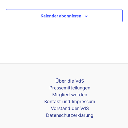
Veransta
Kalender abonnieren
Über die VdS
Pressemitteilungen
Mitglied werden
Kontakt und Impressum
Vorstand der VdS
Datenschutzerklärung