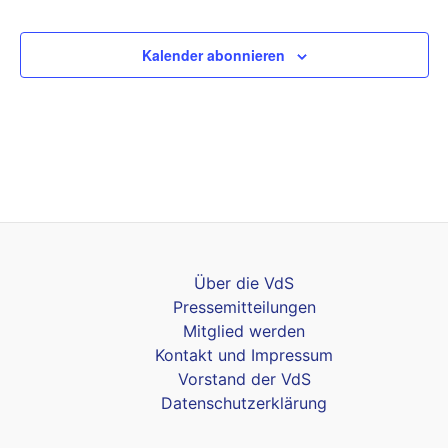
Veransta
Kalender abonnieren
Über die VdS
Pressemitteilungen
Mitglied werden
Kontakt und Impressum
Vorstand der VdS
Datenschutzerklärung