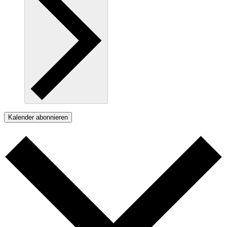
Kalender abonnieren