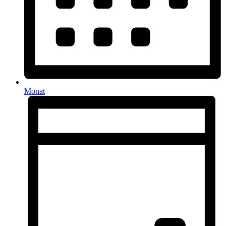
Monat