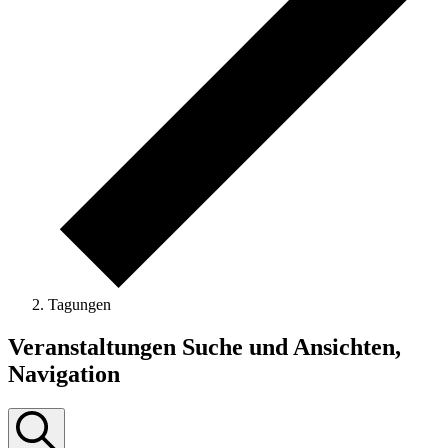
Tagungen
Veranstaltungen
Veranstaltungen Suche und Ansichten,
Navigation