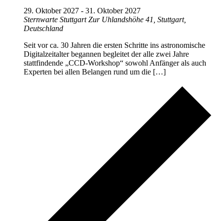
29. Oktober 2027
-
31. Oktober 2027
Sternwarte Stuttgart
Zur Uhlandshöhe 41, Stuttgart,
Deutschland
Seit vor ca. 30 Jahren die ersten Schritte ins astronomische
Digitalzeitalter begannen begleitet der alle zwei Jahre
stattfindende „CCD-Workshop“ sowohl Anfänger als auch
Experten bei allen Belangen rund um die […]