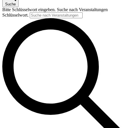
Suche
Bitte Schlüsselwort eingeben. Suche nach Veranstaltungen
Schlüsselwort.