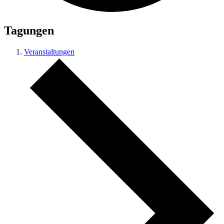
Tagungen
Veranstaltungen