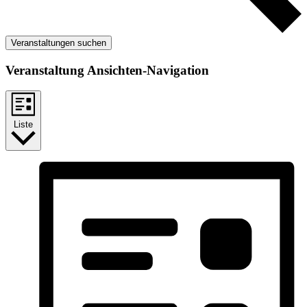
Veranstaltungen suchen
Veranstaltung Ansichten-Navigation
Liste