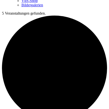
VdS-Shop
Bildergalerien
5 Veranstaltungen gefunden.