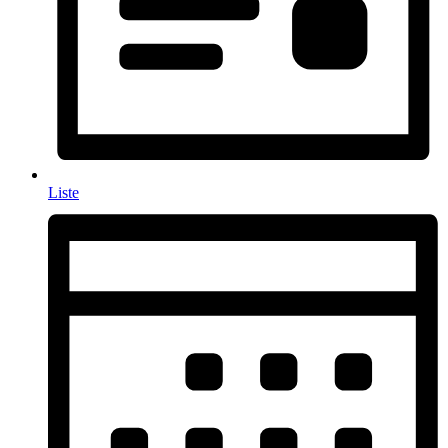
Liste