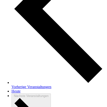
Vorherige
Veranstaltungen
Heute
Nächste
Veranstaltungen