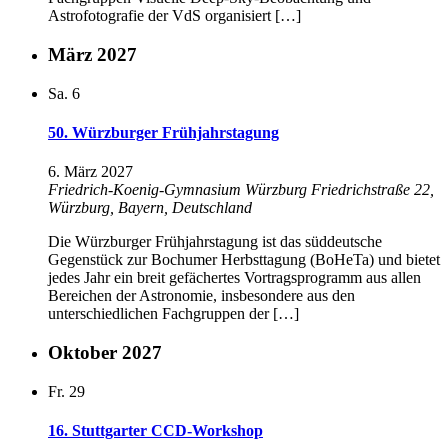
Astrofotografie der VdS organisiert […]
März 2027
Sa.
6
50. Würzburger Frühjahrstagung
6. März 2027
Friedrich-Koenig-Gymnasium Würzburg
Friedrichstraße 22,
Würzburg, Bayern, Deutschland
Die Würzburger Frühjahrstagung ist das süddeutsche
Gegenstück zur Bochumer Herbsttagung (BoHeTa) und bietet
jedes Jahr ein breit gefächertes Vortragsprogramm aus allen
Bereichen der Astronomie, insbesondere aus den
unterschiedlichen Fachgruppen der […]
Oktober 2027
Fr.
29
16. Stuttgarter CCD-Workshop