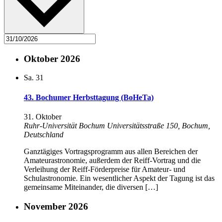
Oktober 2026
Sa.
31
43. Bochumer Herbsttagung (BoHeTa)
31. Oktober
Ruhr-Universität Bochum
Universitätsstraße 150, Bochum,
Deutschland
Ganztägiges Vortragsprogramm aus allen Bereichen der
Amateurastronomie, außerdem der Reiff-Vortrag und die
Verleihung der Reiff-Förderpreise für Amateur- und
Schulastronomie. Ein wesentlicher Aspekt der Tagung ist das
gemeinsame Miteinander, die diversen […]
November 2026