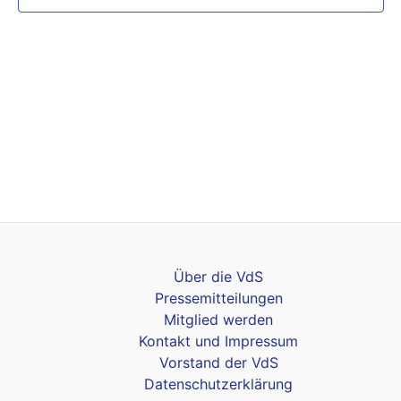
Über die VdS
Pressemitteilungen
Mitglied werden
Kontakt und Impressum
Vorstand der VdS
Datenschutzerklärung