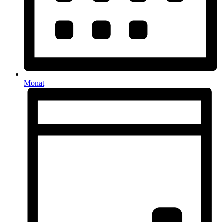
Monat