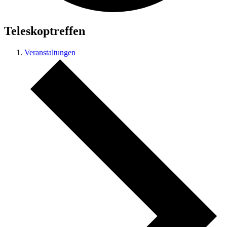
Teleskoptreffen
Veranstaltungen