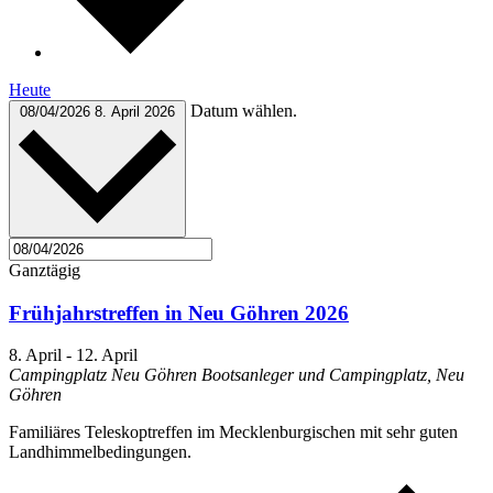
Heute
Datum wählen.
08/04/2026
8. April 2026
Ganztägig
Frühjahrstreffen in Neu Göhren 2026
8. April
-
12. April
Campingplatz Neu Göhren
Bootsanleger und Campingplatz, Neu
Göhren
Familiäres Teleskoptreffen im Mecklenburgischen mit sehr guten
Landhimmelbedingungen.