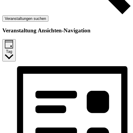
Veranstaltungen suchen
Veranstaltung Ansichten-Navigation
Tag