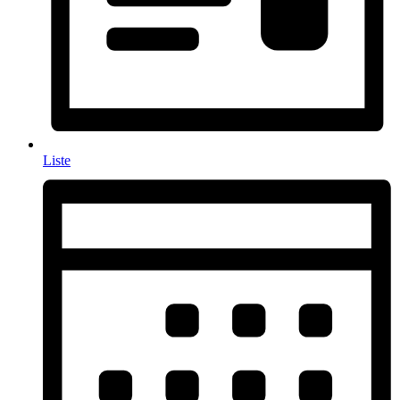
Liste