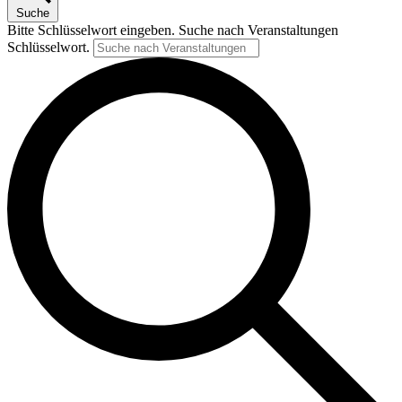
2026
Suche
Bitte Schlüsselwort eingeben. Suche nach Veranstaltungen
Schlüsselwort.