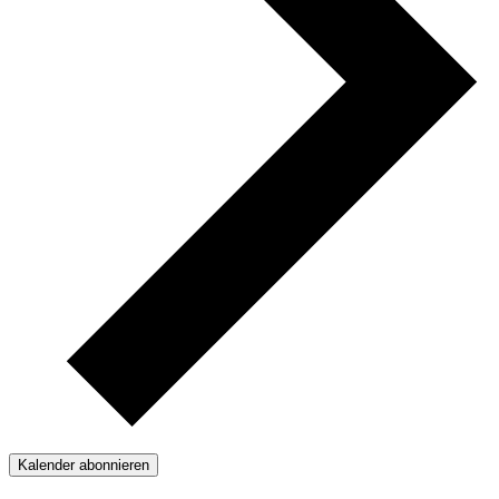
Kalender abonnieren