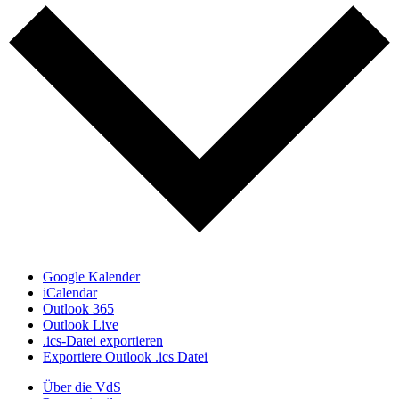
Google Kalender
iCalendar
Outlook 365
Outlook Live
.ics-Datei exportieren
Exportiere Outlook .ics Datei
Über die VdS