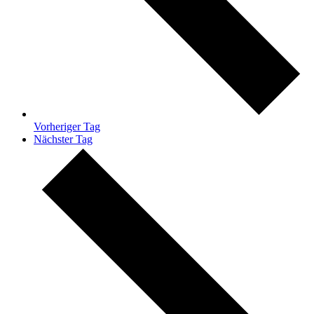
Vorheriger Tag
Nächster Tag