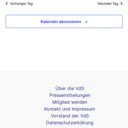
Vorheriger Tag
Nächster Tag
Kalender abonnieren
Über die VdS
Pressemitteilungen
Mitglied werden
Kontakt und Impressum
Vorstand der VdS
Datenschutzerklärung