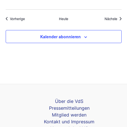
Veranstaltungen
Veran
Vorherige
Heute
Nächste
Kalender abonnieren
Über die VdS
Pressemitteilungen
Mitglied werden
Kontakt und Impressum