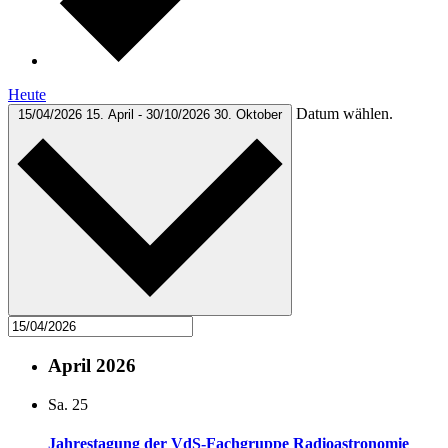
Heute
Datum wählen.
15/04/2026
15. April
-
30/10/2026
30. Oktober
April 2026
Sa.
25
Jahrestagung der VdS-Fachgruppe Radioastronomie