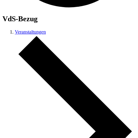
VdS-Bezug
Veranstaltungen