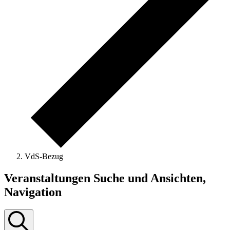
VdS-Bezug
Veranstaltungen
Veranstaltungen Suche und Ansichten,
Navigation