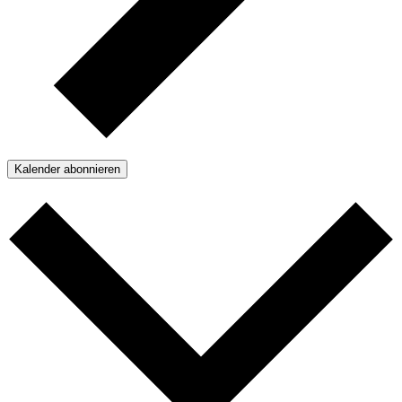
Kalender abonnieren