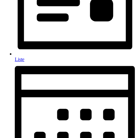
Liste