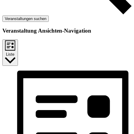
Veranstaltungen suchen
Veranstaltung Ansichten-Navigation
Liste