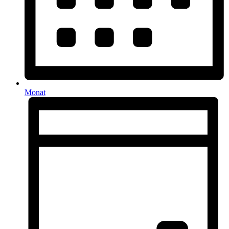
Monat