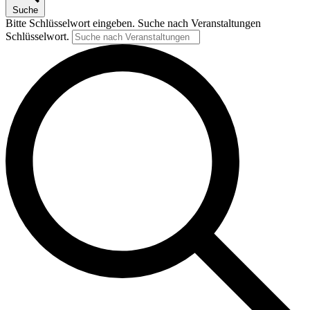
Suche
Bitte Schlüsselwort eingeben. Suche nach Veranstaltungen
Schlüsselwort.