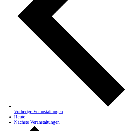
Vorherige
Veranstaltungen
Heute
Nächste
Veranstaltungen