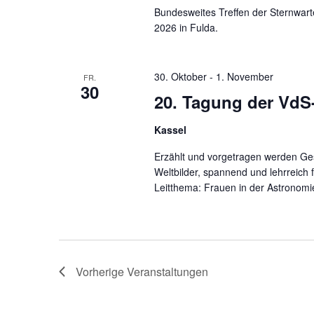
Bundesweites Treffen der Sternwart
2026 in Fulda.
30. Oktober
-
1. November
FR.
30
20. Tagung der VdS
Kassel
Erzählt und vorgetragen werden Ge
Weltbilder, spannend und lehrreich 
Leitthema: Frauen in der Astronomi
Vorherige
Veranstaltungen