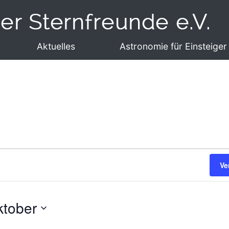
Aktuelles
Astronomie für Einsteiger
Ve
ktober