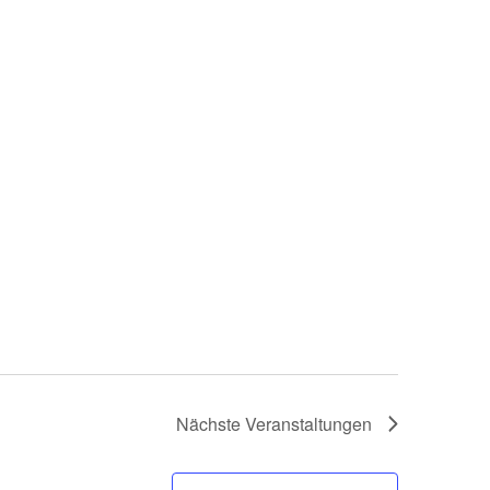
Nächste
Veranstaltungen