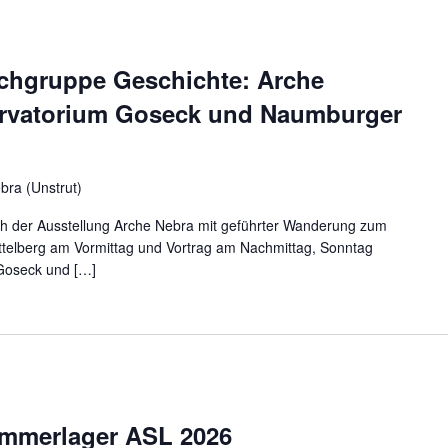
chgruppe Geschichte: Arche
rvatorium Goseck und Naumburger
bra (Unstrut)
h der Ausstellung Arche Nebra mit geführter Wanderung zum
telberg am Vormittag und Vortrag am Nachmittag, Sonntag
Goseck und […]
mmerlager ASL 2026