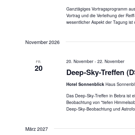
Ganztägiges Vortragsprogramm aus 
Vortrag und die Verleihung der Reif
wesentlicher Aspekt der Tagung ist
November 2026
20. November
-
22. November
FR.
20
Deep-Sky-Treffen (D
Hotel Sonnenblick
Haus Sonnenbl
Das Deep-Sky-Treffen in Bebra ist e
Beobachtung von "tiefen Himmelsobj
Deep-Sky-Beobachtung und Astrofoto
März 2027