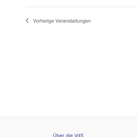
Vorherige
Veranstaltungen
Über die VdS