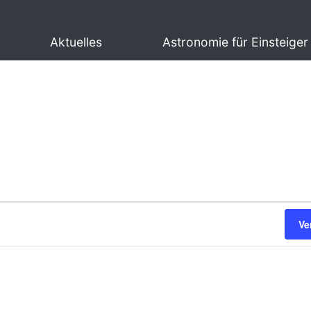
Aktuelles
Astronomie für Einsteiger
Ve