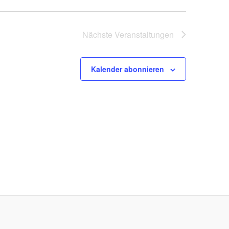
Nächste
Veranstaltungen
Kalender abonnieren