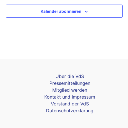
Kalender abonnieren
Über die VdS
Pressemitteilungen
Mitglied werden
Kontakt und Impressum
Vorstand der VdS
Datenschutzerklärung