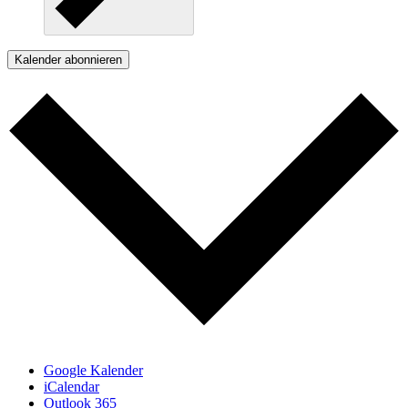
Kalender abonnieren
Google Kalender
iCalendar
Outlook 365