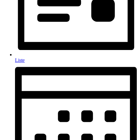
Liste