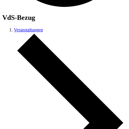
VdS-Bezug
Veranstaltungen