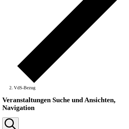
VdS-Bezug
Veranstaltungen
Veranstaltungen Suche und Ansichten,
Navigation