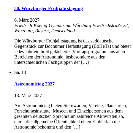
50. Würzburger Frühjahrstagung
6. März 2027
Friedrich-Koenig-Gymnasium Würzburg
Friedrichstraße 22,
Würzburg, Bayern, Deutschland
Die Würzburger Frühjahrstagung ist das süddeutsche
Gegenstück zur Bochumer Herbsttagung (BoHeTa) und bietet
jedes Jahr ein breit gefächertes Vortragsprogramm aus allen
Bereichen der Astronomie, insbesondere aus den
unterschiedlichen Fachgruppen der […]
Sa.
13
Astronomietag 2027
13. März 2027
Am Astronomietag bieten Sternwarten, Vereine, Planetarien,
Forschungsinstitute, Museen und Einzelpersonen aus dem
gesamten deutschen Sprachraum zahlreiche Aktivitäten an,
damit die allgemeine Öffentlichkeit einen Einblick in die
Astronomie bekommt und den […]