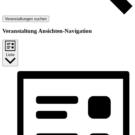
Veranstaltungen suchen
Veranstaltung Ansichten-Navigation
Liste