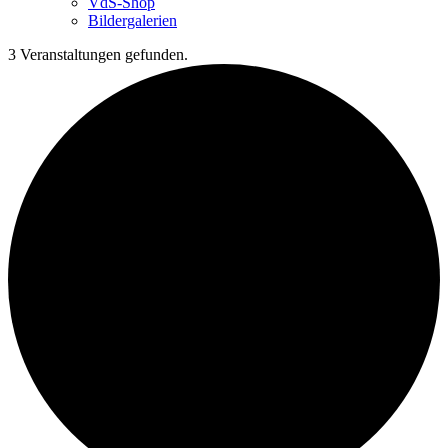
VdS-Shop
Bildergalerien
3 Veranstaltungen gefunden.