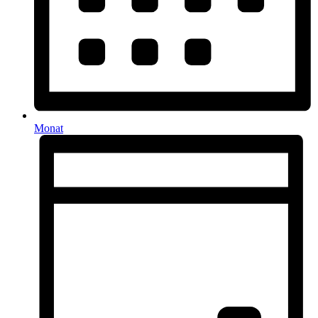
Monat