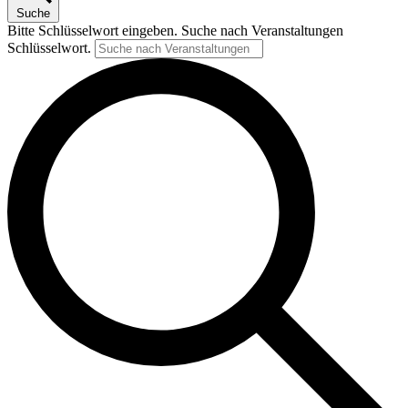
Suche
Bitte Schlüsselwort eingeben. Suche nach Veranstaltungen
Schlüsselwort.