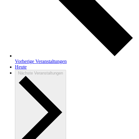
Vorherige
Veranstaltungen
Heute
Nächste
Veranstaltungen