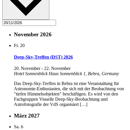
November 2026
Fr.
20
Deep-Sky-Treffen (DST) 2026
20. November
-
22. November
Hotel Sonnenblick
Haus Sonnenblick 1, Bebra, Germany
Das Deep-Sky-Treffen in Bebra ist eine Veranstaltung für
Astronomie-Enthusiasten, die sich mit der Beobachtung von
"tiefen Himmelsobjekten" beschäftigen. Es wird von den
Fachgruppen Visuelle Deep-Sky-Beobachtung und
Astrofotografie der VdS organisiert […]
März 2027
Sa.
6