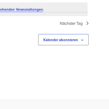
tehenden Veranstaltungen
.
Nächster Tag
Kalender abonnieren