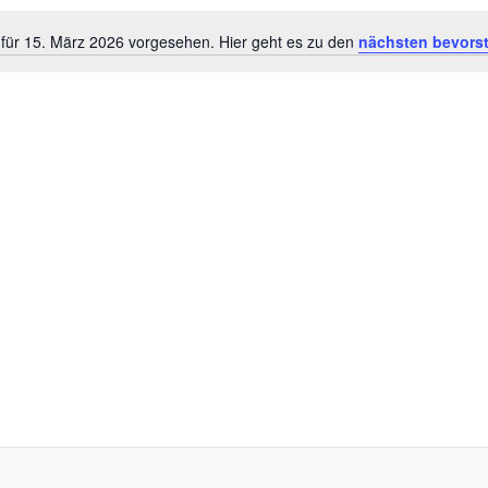
 für 15. März 2026 vorgesehen. Hier geht es zu den
nächsten bevors
Hinweis