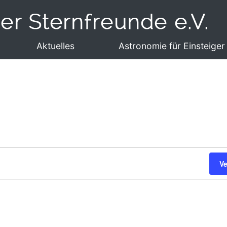
Aktuelles
Astronomie für Einsteiger
V