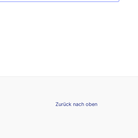
Zurück nach oben