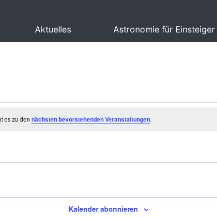
Aktuelles
Astronomie für Einsteiger
ht es zu den
nächsten bevorstehenden Veranstaltungen
.
Kalender abonnieren