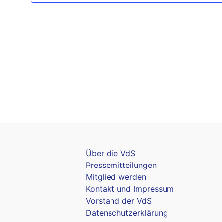
Über die VdS
Pressemitteilungen
Mitglied werden
Kontakt und Impressum
Vorstand der VdS
Datenschutzerklärung