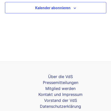
Kalender abonnieren
Über die VdS
Pressemitteilungen
Mitglied werden
Kontakt und Impressum
Vorstand der VdS
Datenschutzerklärung