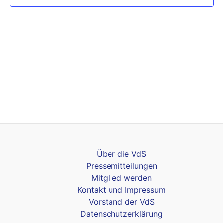
Über die VdS
Pressemitteilungen
Mitglied werden
Kontakt und Impressum
Vorstand der VdS
Datenschutzerklärung