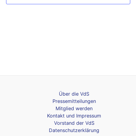
Über die VdS
Pressemitteilungen
Mitglied werden
Kontakt und Impressum
Vorstand der VdS
Datenschutzerklärung