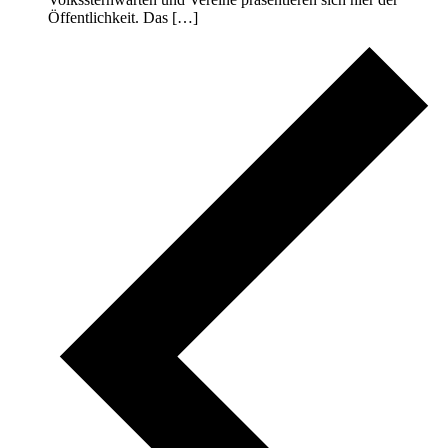
Öffentlichkeit. Das […]