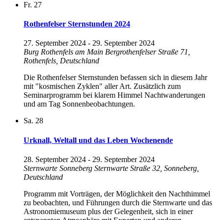
Fr.
27
Rothenfelser Sternstunden 2024
27. September 2024
-
29. September 2024
Burg Rothenfels am Main
Bergrothenfelser Straße 71,
Rothenfels, Deutschland
Die Rothenfelser Sternstunden befassen sich in diesem Jahr
mit "kosmischen Zyklen" aller Art. Zusätzlich zum
Seminarprogramm bei klarem Himmel Nachtwanderungen
und am Tag Sonnenbeobachtungen.
Sa.
28
Urknall, Weltall und das Leben Wochenende
28. September 2024
-
29. September 2024
Sternwarte Sonneberg
Sternwarte Straße 32, Sonneberg,
Deutschland
Programm mit Vorträgen, der Möglichkeit den Nachthimmel
zu beobachten, und Führungen durch die Sternwarte und das
Astronomiemuseum plus der Gelegenheit, sich in einer