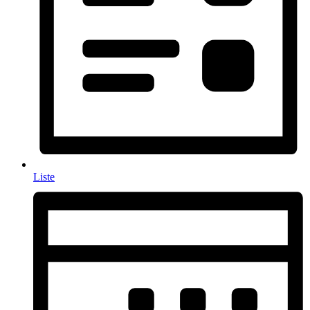
Liste