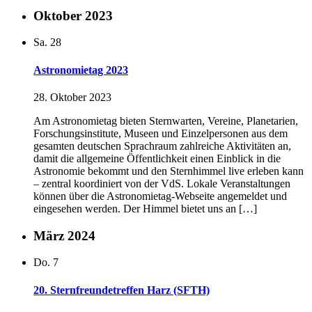
Oktober 2023
Sa.
28
Astronomietag 2023
28. Oktober 2023
Am Astronomietag bieten Sternwarten, Vereine, Planetarien,
Forschungsinstitute, Museen und Einzelpersonen aus dem
gesamten deutschen Sprachraum zahlreiche Aktivitäten an,
damit die allgemeine Öffentlichkeit einen Einblick in die
Astronomie bekommt und den Sternhimmel live erleben kann
– zentral koordiniert von der VdS. Lokale Veranstaltungen
können über die Astronomietag-Webseite angemeldet und
eingesehen werden. Der Himmel bietet uns an […]
März 2024
Do.
7
20. Sternfreundetreffen Harz (SFTH)