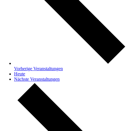
Vorherige
Veranstaltungen
Heute
Nächste
Veranstaltungen