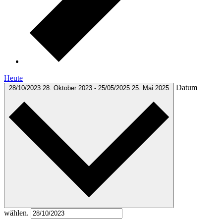
Heute
Datum
28/10/2023
28. Oktober 2023
-
25/05/2025
25. Mai 2025
wählen.