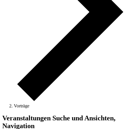
Vorträge
Veranstaltungen
Veranstaltungen Suche und Ansichten,
Navigation