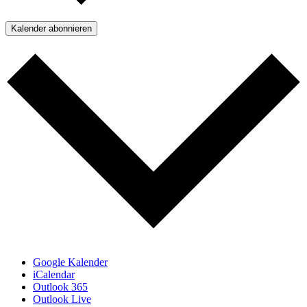
Kalender abonnieren
Google Kalender
iCalendar
Outlook 365
Outlook Live