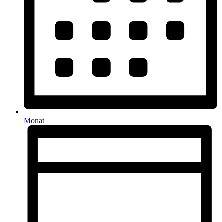
Monat