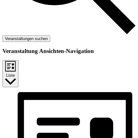
Veranstaltungen suchen
Veranstaltung Ansichten-Navigation
Liste