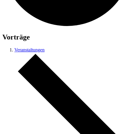
Vorträge
Veranstaltungen