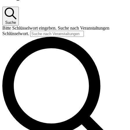
Suche
Bitte Schlüsselwort eingeben. Suche nach Veranstaltungen
Schlüsselwort.