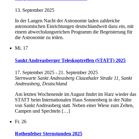
13. September 2025
In der Langen Nacht der Astronomie laden zahlreiche
astronomischen Einrichtungen deutschlandweit dazu ein, mit
einem abwechslungsreichen Programm die Begeisterung für
die Astronomie zu teilen.
Mi.
17
Sankt Andreasberger Teleskoptreffen (STATT) 2025
17. September 2025
-
21. September 2025
Sternwarte Sankt Andreasberg
Clausthaler Straße 11, Sankt
Andreasberg, Deutschland
Am letzten Wochenende im August findet im Harz wieder das
STATT beim Internationalen Haus Sonnenberg in der Nähe
von Sankt Andreasberg statt. Neben einer Wiese zum Zelten,
Campen und Spechteln […]
Fr.
26
Rothenfelser Sternstunden 2025