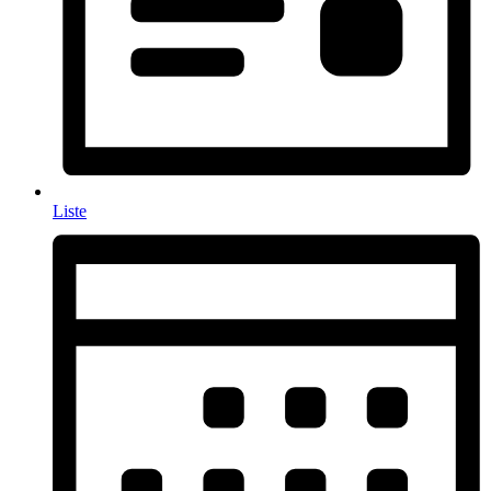
Liste