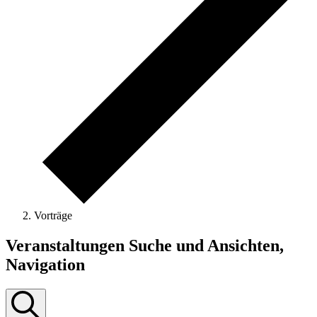
Vorträge
Veranstaltungen
Veranstaltungen Suche und Ansichten,
Navigation