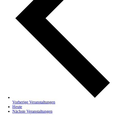
Vorherige
Veranstaltungen
Heute
Nächste
Veranstaltungen