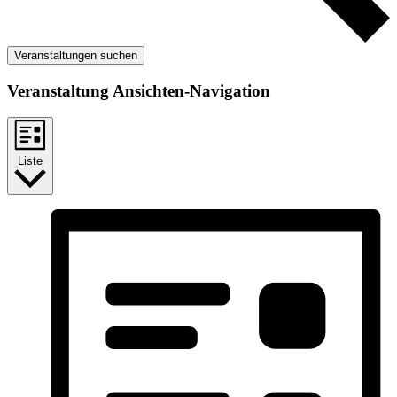
Veranstaltungen suchen
Veranstaltung Ansichten-Navigation
Liste