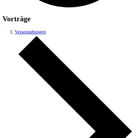
Vorträge
Veranstaltungen