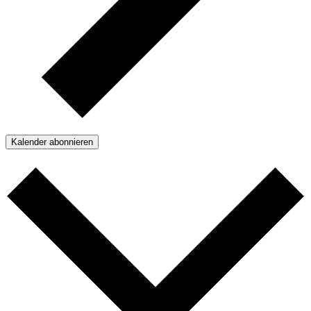
Kalender abonnieren