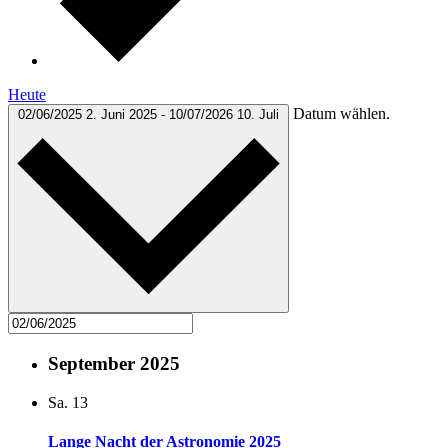
Heute
Datum wählen.
02/06/2025
2. Juni 2025
-
10/07/2026
10. Juli
September 2025
Sa.
13
Lange Nacht der Astronomie 2025