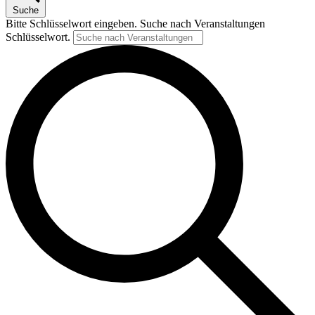
Suche
Bitte Schlüsselwort eingeben. Suche nach Veranstaltungen
Schlüsselwort.