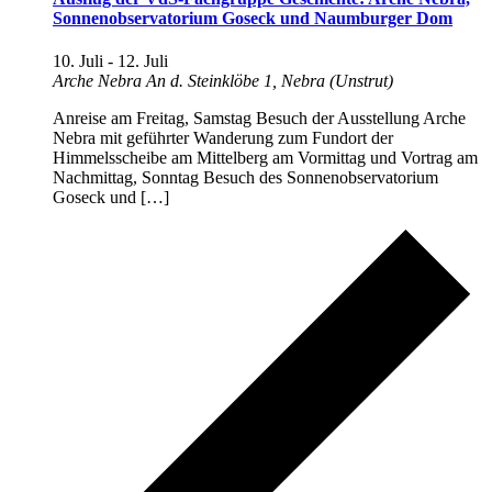
Sonnenobservatorium Goseck und Naumburger Dom
10. Juli
-
12. Juli
Arche Nebra
An d. Steinklöbe 1, Nebra (Unstrut)
Anreise am Freitag, Samstag Besuch der Ausstellung Arche
Nebra mit geführter Wanderung zum Fundort der
Himmelsscheibe am Mittelberg am Vormittag und Vortrag am
Nachmittag, Sonntag Besuch des Sonnenobservatorium
Goseck und […]