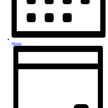
Monat