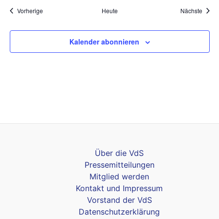
Veranstaltungen
Veran
Vorherige
Heute
Nächste
Kalender abonnieren
Über die VdS
Pressemitteilungen
Mitglied werden
Kontakt und Impressum
Vorstand der VdS
Datenschutzerklärung