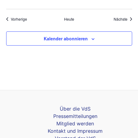
Veranstaltungen
Veran
Vorherige
Heute
Nächste
Kalender abonnieren
Über die VdS
Pressemitteilungen
Mitglied werden
Kontakt und Impressum