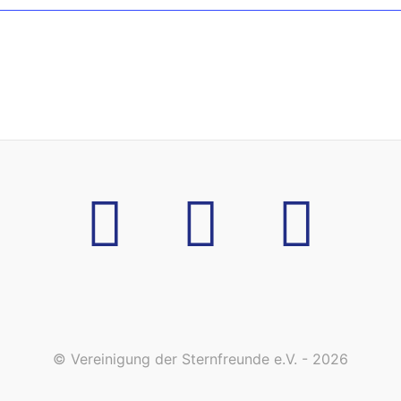
© Vereinigung der Sternfreunde e.V. - 2026