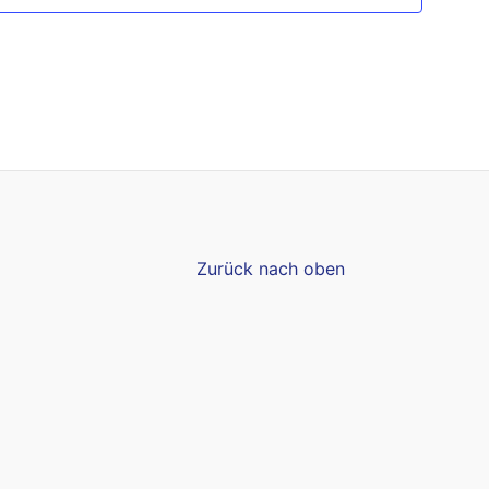
Zurück nach oben