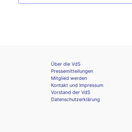
Über die VdS
Pressemitteilungen
Mitglied werden
Kontakt und Impressum
Vorstand der VdS
Datenschutzerklärung