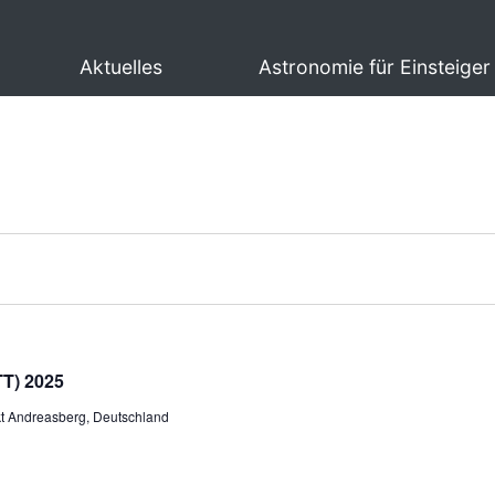
Aktuelles
Astronomie für Einsteiger
TT) 2025
kt Andreasberg, Deutschland