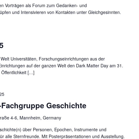
igen Vorträgen als Forum zum Gedanken- und
pfen und Intensivieren von Kontakten unter Gleichgesinnten.
5
Welt Universitäten, Forschungseinrichtungen aus der
Einrichtungen auf der ganzen Welt den Dark Matter Day am 31.
Öffentlichkeit […]
25
-Fachgruppe Geschichte
raße 4-6, Mannheim, Germany
schichte(n) über Personen, Epochen, Instrumente und
für alle Sternfreunde. Mit Posterpräsentationen und Ausstellung.