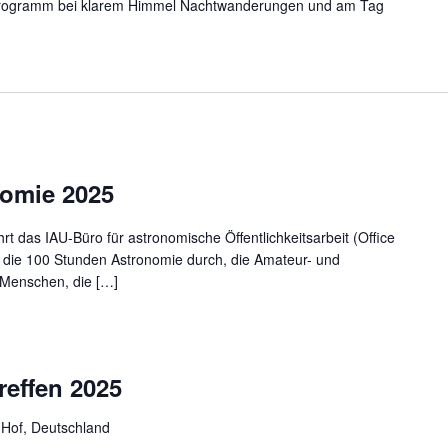
programm bei klarem Himmel Nachtwanderungen und am Tag
omie 2025
rt das IAU-Büro für astronomische Öffentlichkeitsarbeit (Office
 die 100 Stunden Astronomie durch, die Amateur- und
 Menschen, die […]
reffen 2025
 Hof, Deutschland