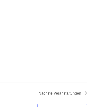
Nächste
Veranstaltungen