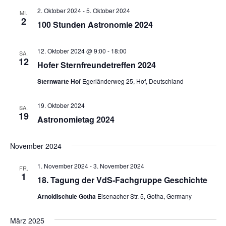
2. Oktober 2024
-
5. Oktober 2024
MI.
2
100 Stunden Astronomie 2024
12. Oktober 2024 @ 9:00
-
18:00
SA.
12
Hofer Sternfreundetreffen 2024
Sternwarte Hof
Egerländerweg 25, Hof, Deutschland
19. Oktober 2024
SA.
19
Astronomietag 2024
November 2024
1. November 2024
-
3. November 2024
FR.
1
18. Tagung der VdS-Fachgruppe Geschichte
Arnoldischule Gotha
Eisenacher Str. 5, Gotha, Germany
März 2025