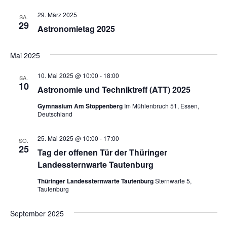
29. März 2025
SA.
29
Astronomietag 2025
Mai 2025
10. Mai 2025 @ 10:00
-
18:00
SA.
10
Astronomie und Techniktreff (ATT) 2025
Gymnasium Am Stoppenberg
Im Mühlenbruch 51, Essen,
Deutschland
25. Mai 2025 @ 10:00
-
17:00
SO.
25
Tag der offenen Tür der Thüringer
Landessternwarte Tautenburg
Thüringer Landessternwarte Tautenburg
Sternwarte 5,
Tautenburg
September 2025