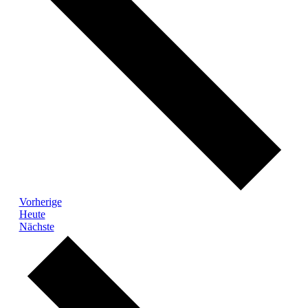
Veranstaltungen
Vorherige
Heute
Veranstaltungen
Nächste