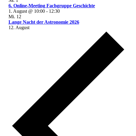
Sa.
1
6. Online-Meeting Fachgruppe Geschichte
1. August @ 10:00
-
12:30
Mi.
12
Lange Nacht der Astronomie 2026
12. August