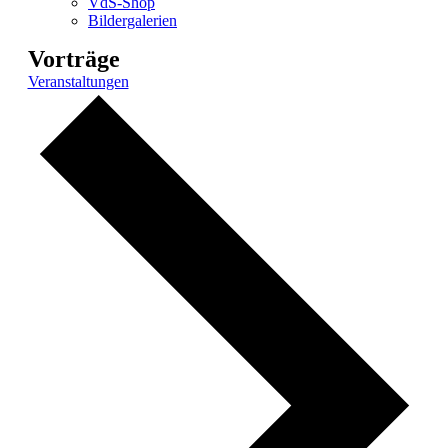
VdS-Shop
Bildergalerien
Vorträge
Veranstaltungen