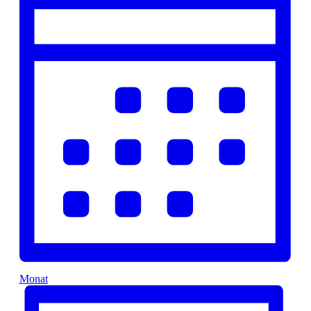
Monat