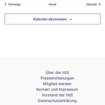
Veranstaltungen
Veran
Vorherige
Heute
Nächste
Kalender abonnieren
Über die VdS
Pressemitteilungen
Mitglied werden
Kontakt und Impressum
Vorstand der VdS
Datenschutzerklärung