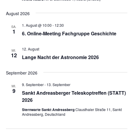
August 2026
1. August @ 10:00
-
12:30
SA.
1
6. Online-Meeting Fachgruppe Geschichte
12. August
MI.
12
Lange Nacht der Astronomie 2026
September 2026
9. September
-
13. September
MI.
9
Sankt Andreasberger Teleskoptreffen (STATT)
2026
Sternwarte Sankt Andreasberg
Clausthaler Straße 11, Sankt
Andreasberg, Deutschland