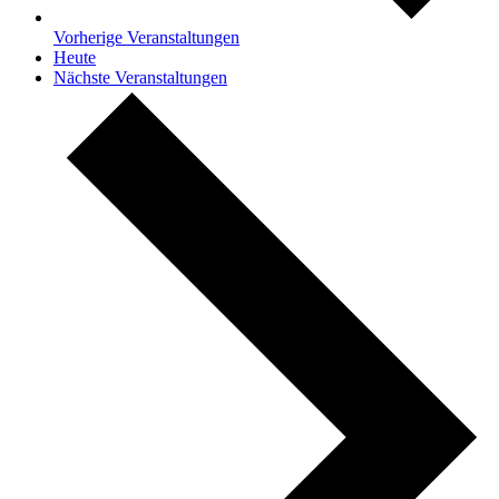
Vorherige
Veranstaltungen
Heute
Nächste
Veranstaltungen