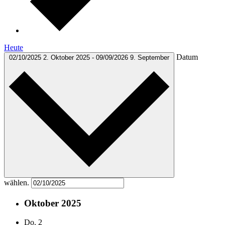
Heute
Datum
02/10/2025
2. Oktober 2025
-
09/09/2026
9. September
wählen.
Oktober 2025
Do.
2