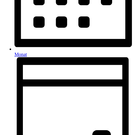
Monat