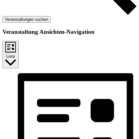
Veranstaltungen suchen
Veranstaltung Ansichten-Navigation
Liste