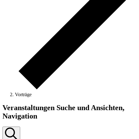
Vorträge
Veranstaltungen
Veranstaltungen Suche und Ansichten,
Navigation