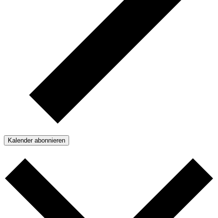
Kalender abonnieren