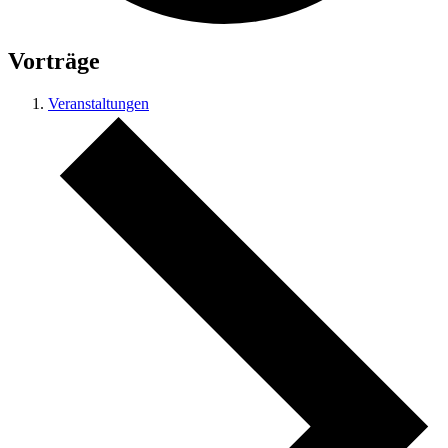
Vorträge
Veranstaltungen