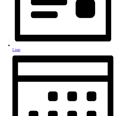
Liste