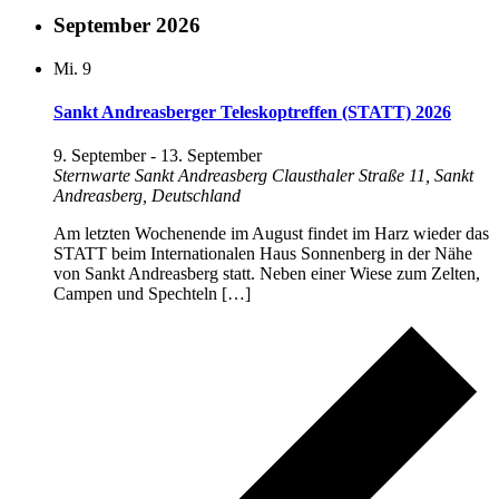
September 2026
Mi.
9
Sankt Andreasberger Teleskoptreffen (STATT) 2026
9. September
-
13. September
Sternwarte Sankt Andreasberg
Clausthaler Straße 11, Sankt
Andreasberg, Deutschland
Am letzten Wochenende im August findet im Harz wieder das
STATT beim Internationalen Haus Sonnenberg in der Nähe
von Sankt Andreasberg statt. Neben einer Wiese zum Zelten,
Campen und Spechteln […]