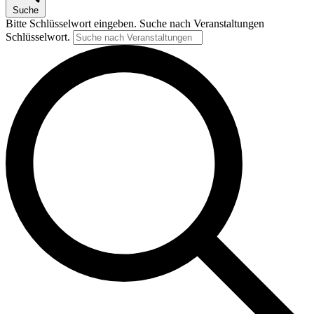
Suche
Bitte Schlüsselwort eingeben. Suche nach Veranstaltungen
Schlüsselwort.