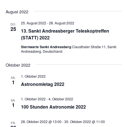
August 2022
25. August 2022
-
28. August 2022
DO.
25
13. Sankt Andreasberger Teleskoptreffen
(STATT) 2022
Sternwarte Sankt Andreasberg
Clausthaler Straße 11, Sankt
Andreasberg, Deutschland
Oktober 2022
1. Oktober 2022
SA.
1
Astronomietag 2022
1. Oktober 2022
-
4. Oktober 2022
SA.
1
100 Stunden Astronomie 2022
28. Oktober 2022 @ 13:00
-
30. Oktober 2022 @ 11:00
FR.