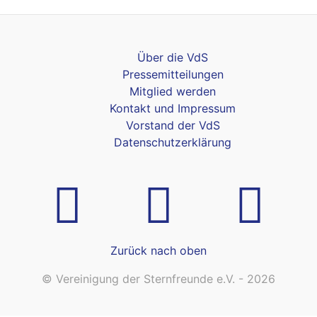
Über die VdS
Pressemitteilungen
Mitglied werden
Kontakt und Impressum
Vorstand der VdS
Datenschutzerklärung
Zurück nach oben
© Vereinigung der Sternfreunde e.V. - 2026