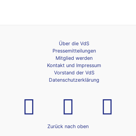
Über die VdS
Pressemitteilungen
Mitglied werden
Kontakt und Impressum
Vorstand der VdS
Datenschutzerklärung
Zurück nach oben