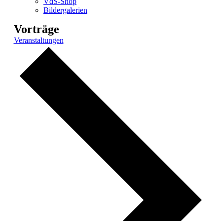
VdS-Shop
Bildergalerien
Vorträge
Veranstaltungen