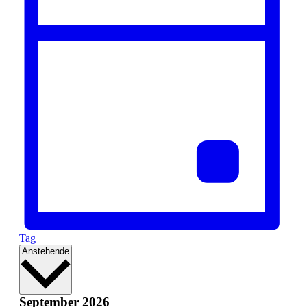
Tag
Datum
Anstehende
wählen.
September 2026