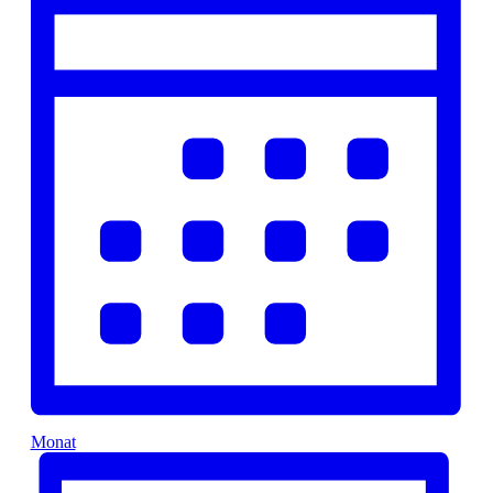
Monat