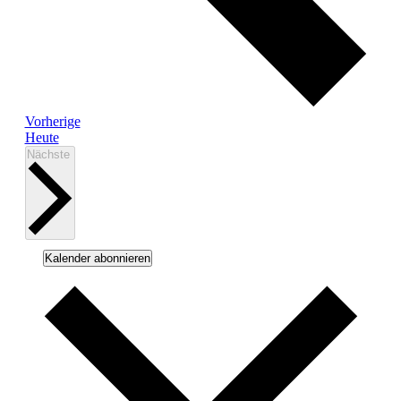
Veranstaltungen
Vorherige
Heute
Veranstaltungen
Nächste
Kalender abonnieren