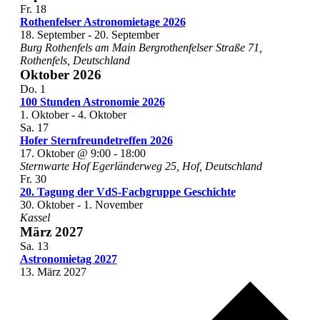
Fr.
18
Rothenfelser Astronomietage 2026
18. September
-
20. September
Burg Rothenfels am Main
Bergrothenfelser Straße 71,
Rothenfels, Deutschland
Oktober 2026
Do.
1
100 Stunden Astronomie 2026
1. Oktober
-
4. Oktober
Sa.
17
Hofer Sternfreundetreffen 2026
17. Oktober @ 9:00
-
18:00
Sternwarte Hof
Egerländerweg 25, Hof, Deutschland
Fr.
30
20. Tagung der VdS-Fachgruppe Geschichte
30. Oktober
-
1. November
Kassel
März 2027
Sa.
13
Astronomietag 2027
13. März 2027