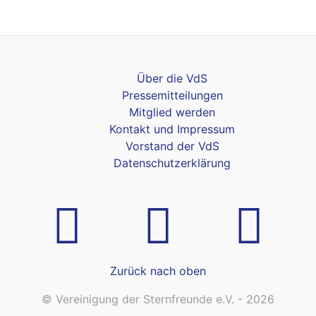
Über die VdS
Pressemitteilungen
Mitglied werden
Kontakt und Impressum
Vorstand der VdS
Datenschutzerklärung
Zurück nach oben
© Vereinigung der Sternfreunde e.V. - 2026