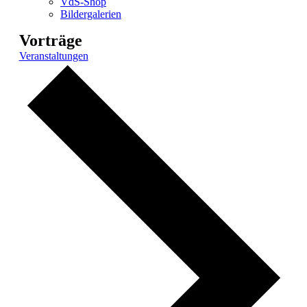
VdS-Shop
Bildergalerien
Vorträge
Veranstaltungen