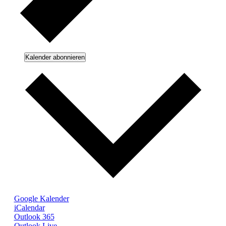
Kalender abonnieren
Google Kalender
iCalendar
Outlook 365
Outlook Live