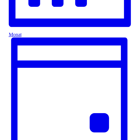
Monat