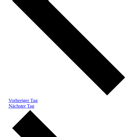
Vorheriger Tag
Nächster Tag