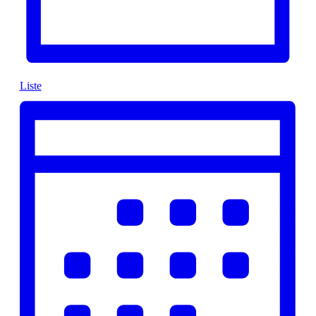
Liste