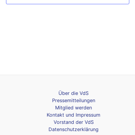
Über die VdS
Pressemitteilungen
Mitglied werden
Kontakt und Impressum
Vorstand der VdS
Datenschutzerklärung