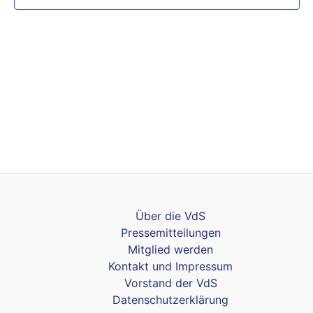
Über die VdS
Pressemitteilungen
Mitglied werden
Kontakt und Impressum
Vorstand der VdS
Datenschutzerklärung