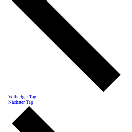
Vorheriger Tag
Nächster Tag