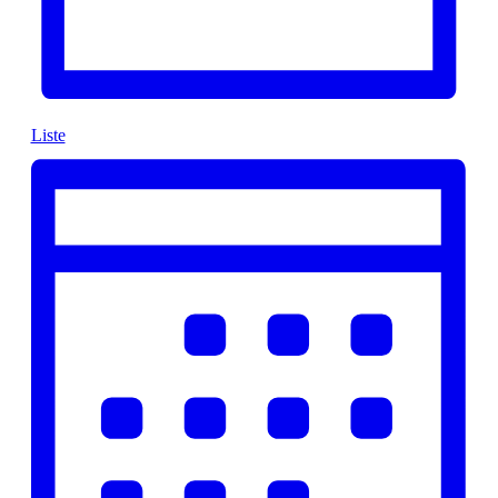
Liste