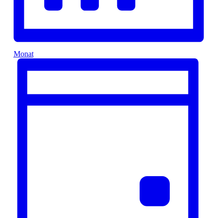
Monat