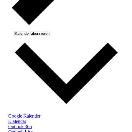
Kalender abonnieren
Google Kalender
iCalendar
Outlook 365
Outlook Live