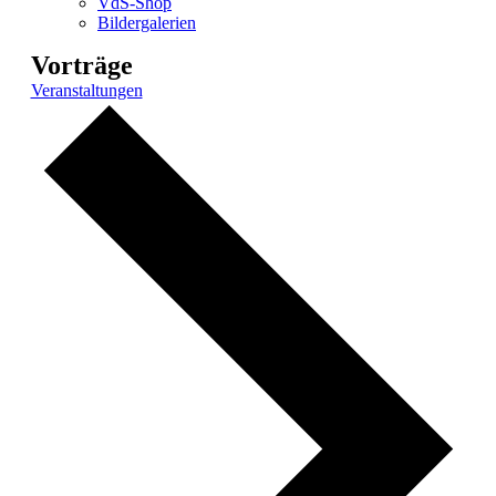
VdS-Shop
Bildergalerien
Vorträge
Veranstaltungen