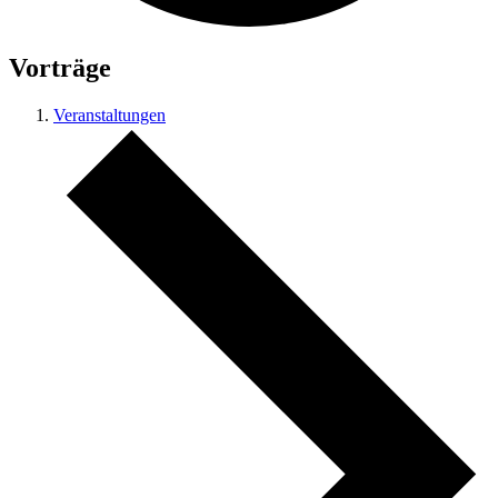
Vorträge
Veranstaltungen