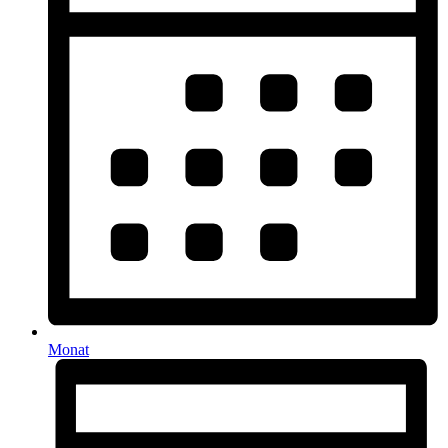
Monat