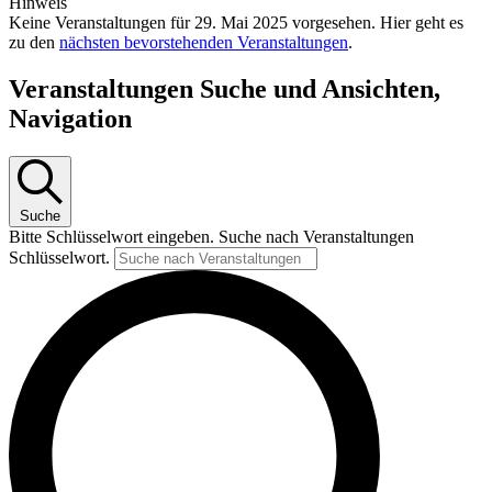
Hinweis
Keine Veranstaltungen für 29. Mai 2025 vorgesehen. Hier geht es
zu den
nächsten bevorstehenden Veranstaltungen
.
Veranstaltungen Suche und Ansichten,
Navigation
Suche
Bitte Schlüsselwort eingeben. Suche nach Veranstaltungen
Schlüsselwort.