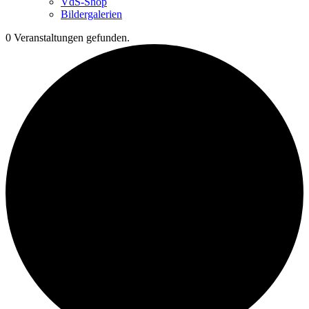
VdS-Shop
Bildergalerien
0 Veranstaltungen gefunden.