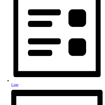
Liste