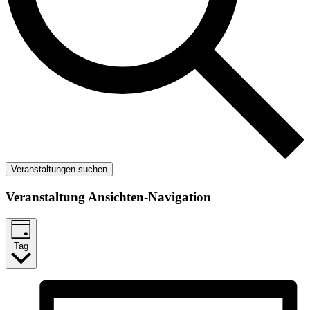
Veranstaltungen suchen
Veranstaltung Ansichten-Navigation
Tag