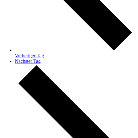
Vorheriger Tag
Nächster Tag