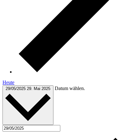
Heute
Datum wählen.
29/05/2025
29. Mai 2025