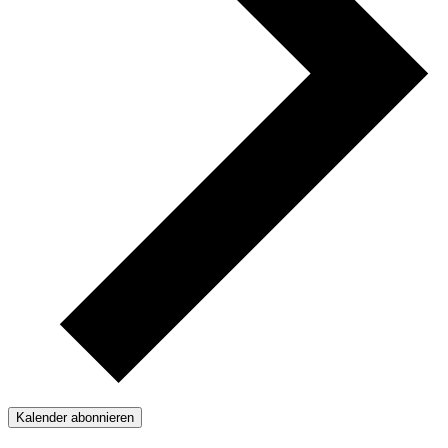
Kalender abonnieren