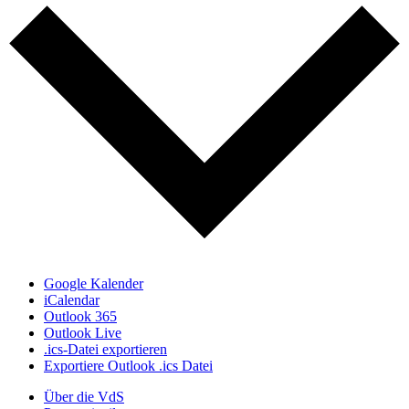
Google Kalender
iCalendar
Outlook 365
Outlook Live
.ics-Datei exportieren
Exportiere Outlook .ics Datei
Über die VdS