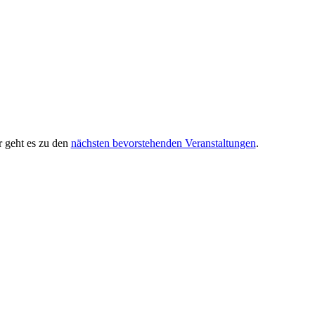
r geht es zu den
nächsten bevorstehenden Veranstaltungen
.