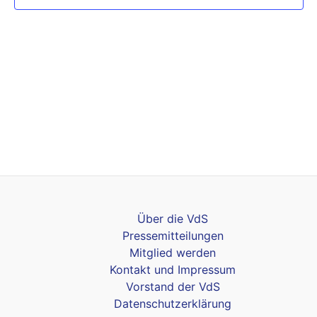
Über die VdS
Pressemitteilungen
Mitglied werden
Kontakt und Impressum
Vorstand der VdS
Datenschutzerklärung