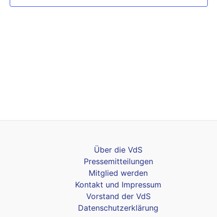
Über die VdS
Pressemitteilungen
Mitglied werden
Kontakt und Impressum
Vorstand der VdS
Datenschutzerklärung