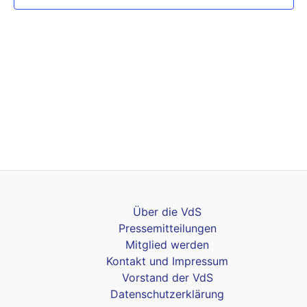
Über die VdS
Pressemitteilungen
Mitglied werden
Kontakt und Impressum
Vorstand der VdS
Datenschutzerklärung